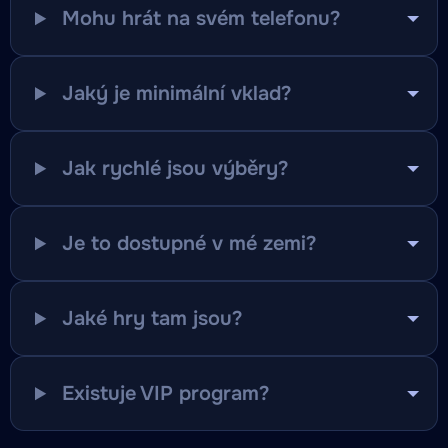
Mohu hrát na svém telefonu?
Jaký je minimální vklad?
Jak rychlé jsou výběry?
Je to dostupné v mé zemi?
Jaké hry tam jsou?
Existuje VIP program?