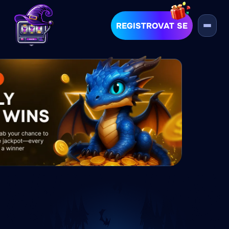
REGISTROVAT SE