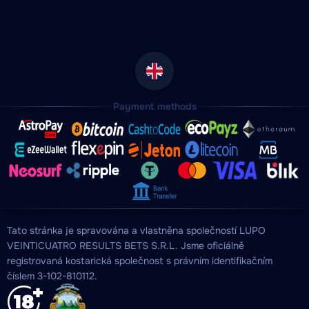
Payment methods
Tato stránka je spravována a vlastněna společností LUPO
VEINTICUATRO RESULTS BETS S.R.L. Jsme oficiálně
registrovaná kostarická společnost s právním identifikačním
číslem 3-102-810112.